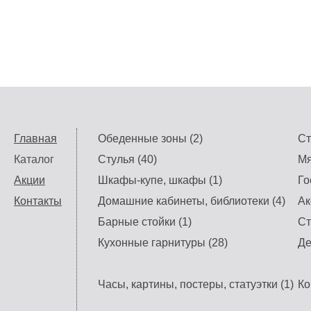
Главная
Обеденные зоны (2)
Ст
Каталог
Стулья (40)
Мя
Акции
Шкафы-купе, шкафы (1)
Го
Контакты
Домашние кабинеты, библиотеки (4)
Ак
Барные стойки (1)
Ст
Кухонные гарнитуры (28)
Де
Часы, картины, постеры, статуэтки (1)
Ко