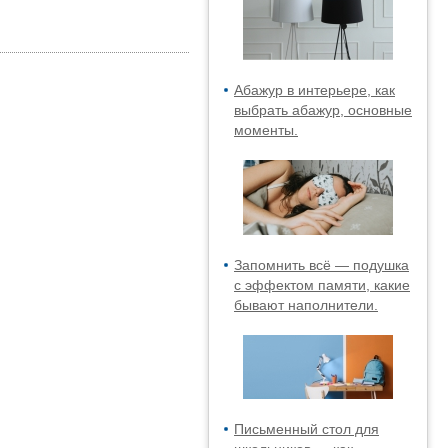
Абажур в интерьере, как
выбрать абажур, основные
моменты.
Запомнить всё — подушка
с эффектом памяти, какие
бывают наполнители.
Письменный стол для