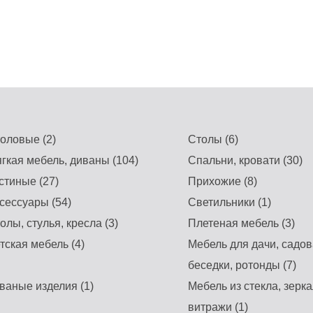
оловые (2)
Столы (6)
гкая мебель, диваны (104)
Спальни, кровати (30)
стиные (27)
Прихожие (8)
сессуары (54)
Светильники (1)
олы, стулья, кресла (3)
Плетеная мебель (3)
тская мебель (4)
Мебель для дачи, садов
беседки, ротонды (7)
ваные изделия (1)
Мебель из стекла, зерка
витражи (1)